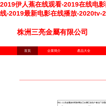
2019伊人蕉在线观看-2019在线电
线-2019最新电影在线播放-2020tv
株洲三亮金屬有限公司
首頁
企業簡介
產品大全