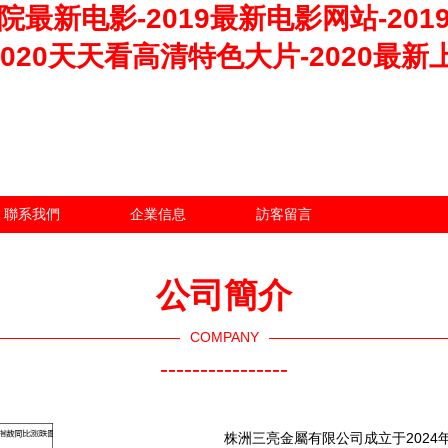
影院最新电影-2019最新电影网站-20
-2020天天看高清特色大片-2020最新
聯系我們
企業信息
訪客留言
公司簡介
COMPANY
----------------
株洲三亮金屬有限公司成立于2024